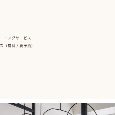
リーニングサービス
（有料 / 要予約）