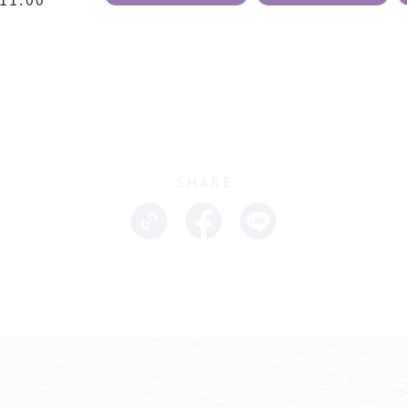
SHARE