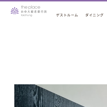
ゲストルーム
ダイニング