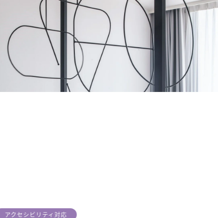
アクセシビリティ対応