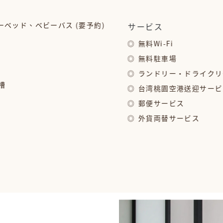
ベッド、ベビーバス (要予約)
サービス
無料Wi-Fi
無料駐車場
ランドリー・ドライク
槽
台湾桃園空港送迎サービス
郵便サービス
外貨両替サービス