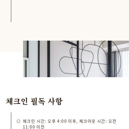
체크인
필독
사항
체크인 시간: 오후 4:00 이후, 체크아웃 시간: 오전
11:00 이전