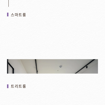
스마트룸
트리트룸