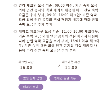
얼리 체크인 요금 기준: 09:00 이전: 기존 숙박 요금
외에 연간 공지의 객실 패키지 내용에 따라 전일 숙박
요금을 추가 부과, 09:01-16:00 체크인: 기존 숙박
요금 외에 연간 공지의 객실 패키지 내용에 따라 반일
숙박 요금을 추가 부과
레이트 체크아웃 요금 기준: 11:00-16:00 체크아웃:
기존 숙박 요금 외에 연간 공지의 객실 패키지 내용에
따라 반일 숙박 요금을 추가 부과, 16:01 이후 체크아
웃: 기존 숙박 요금 외에 연간 공지의 객실 패키지 내
용에 따라 전일 숙박 요금을 추가 부과
체크인 시간
체크아웃 시간
1
6
:
0
0
1
1
:
0
0
호텔 전체 금연
안내견 동반 가능
배리어 프리