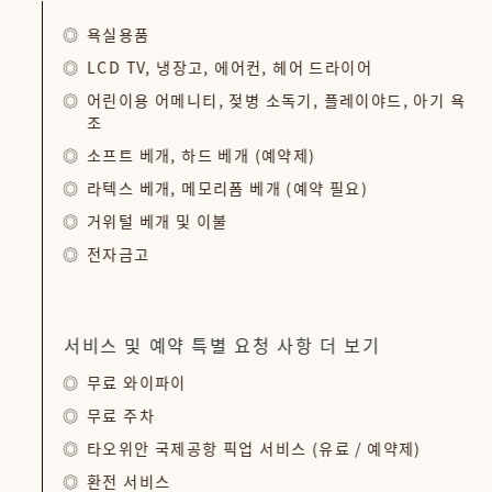
욕실용품
LCD TV, 냉장고, 에어컨, 헤어 드라이어
어린이용 어메니티, 젖병 소독기, 플레이야드, 아기 욕
조
소프트 베개, 하드 베개 (예약제)
라텍스 베개, 메모리폼 베개 (예약 필요)
거위털 베개 및 이불
전자금고
서비스 및 예약 특별 요청 사항 더 보기
무료 와이파이
무료 주차
타오위안 국제공항 픽업 서비스 (유료 / 예약제)
환전 서비스