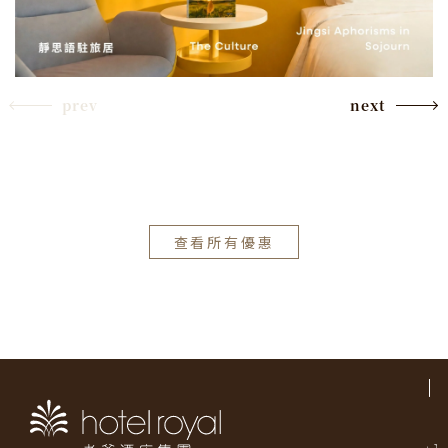
prev
next
查看所有優惠