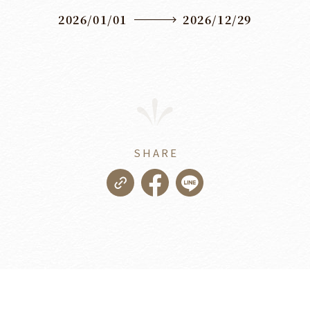
2026/01/01
2026/12/29
SHARE