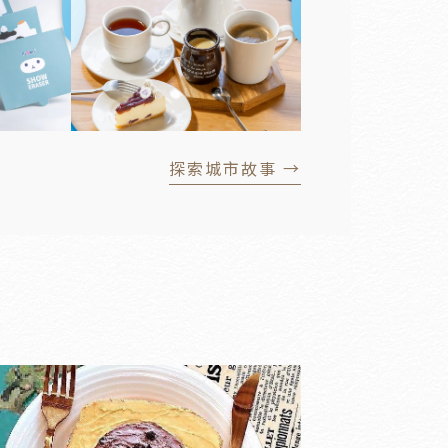
探索城市故事 →