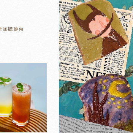
車票加購優惠