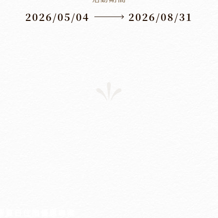
2026/05/04
2026/08/31
票夏日住宿優惠專案