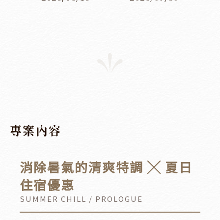
專案內容
消除暑氣的清爽特調 ╳ 夏日
住宿優惠
SUMMER CHILL / PROLOGUE