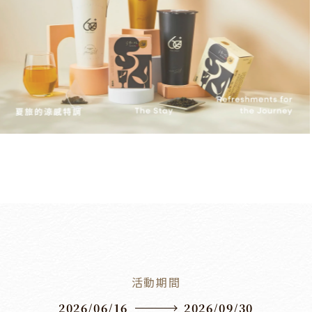
活動期間
2026/06/16
2026/09/30