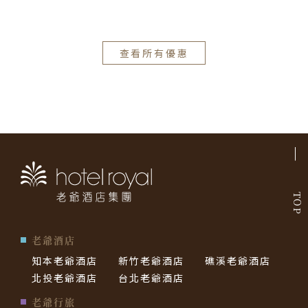
查看所有優惠
TOP
老爺酒店
知本老爺酒店
新竹老爺酒店
礁溪老爺酒店
北投老爺酒店
台北老爺酒店
老爺行旅