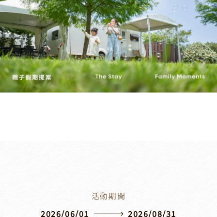
活動期間
2026/06/01
2026/08/31