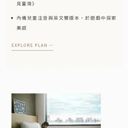
見臺灣》
內備兒童注音與英文雙版本，於遊戲中探索
美感
EXPLORE PLAN ─