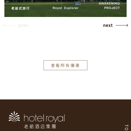
prev
next
查看所有優惠
TOP