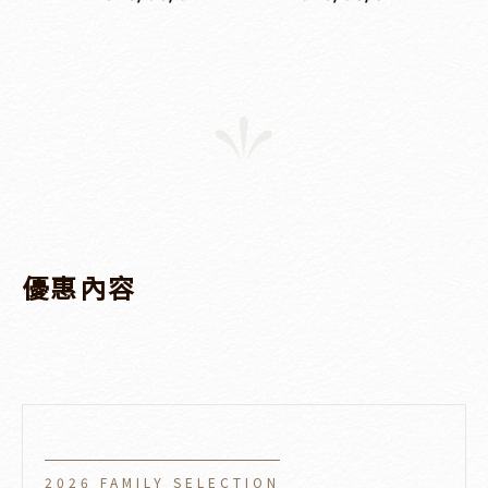
優惠內容
2026 FAMILY SELECTION