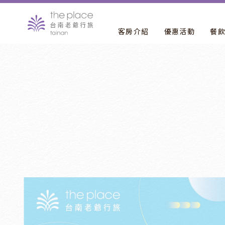
客房介紹
優惠活動
餐