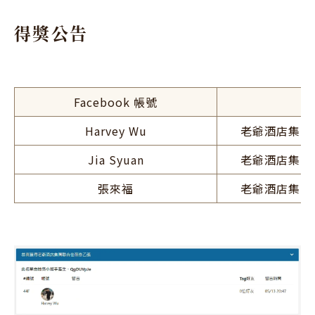
得獎公告
Facebook 帳號
Harvey Wu
老爺酒店集團
Jia Syuan
老爺酒店集團
張來福
老爺酒店集團