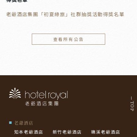
老爺酒店集團「初夏綠旅」社群抽獎活動得獎名單
查看所有公告
TOP
老爺酒店
知本老爺酒店
新竹老爺酒店
礁溪老爺酒店