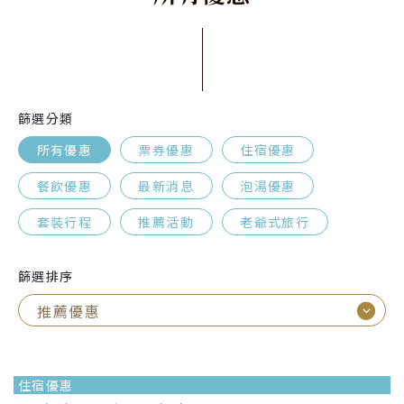
篩選分類
所有優惠
票券優惠
住宿優惠
餐飲優惠
最新消息
泡湯優惠
套裝行程
推薦活動
老爺式旅行
篩選排序
住宿優惠