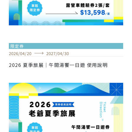
限定券
2026
/
04
/
20
2027
/
04
/
30
2026 夏季旅展｜午間湯饗一日遊 使用說明