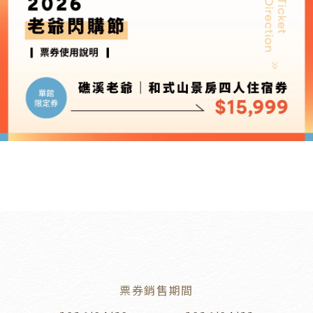
票券銷售期間