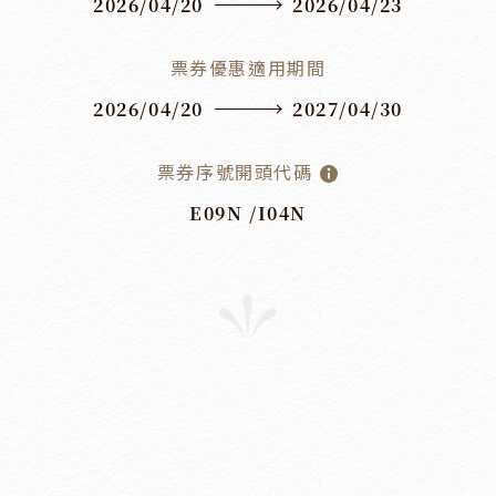
2026/04/20
2026/04/23
票券優惠適用期間
2026/04/20
2027/04/30
票券序號開頭代碼
E09N /
I04N