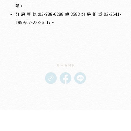
明。
訂房專線:03-988-6288轉8588訂房組或02-2541-
1999/07-223-6117。
SHARE