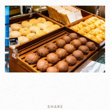
SHARE