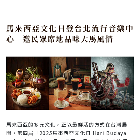
馬來西亞文化日登台北流行音樂中
心 邀民眾席地品味大馬風情
馬來西亞的多元文化，正以最鮮活的方式在台灣展
開。第四屆「2025馬來西亞文化日 Hari Budaya