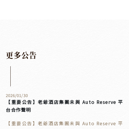
更
多
公
告
2026
/
01
/
30
【重要公告】老爺酒店集團未與 Auto Reserve 平
台合作聲明
【重要公告】老爺酒店集團未與 Auto Reserve 平