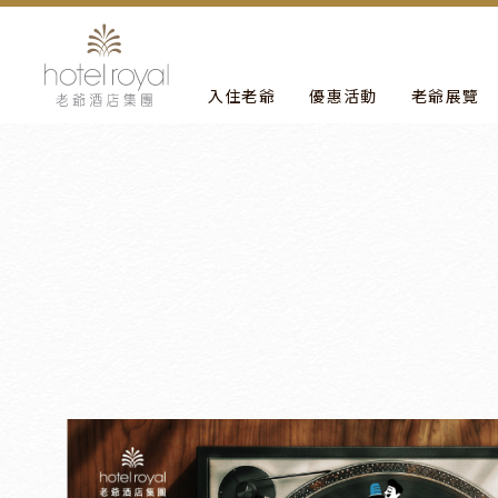
1. 本飯店游泳池將於2021/05/01 ~ 2021/05/03 
入住老爺
優惠活動
老爺展覽