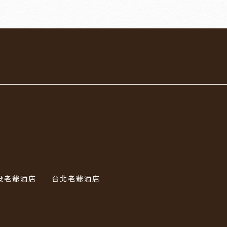
投老爺酒店
台北老爺酒店