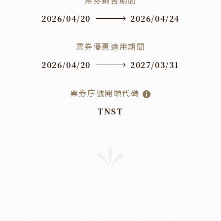
票券銷售期間
2026/04/20
2026/04/24
票券優惠適用期間
2026/04/20
2027/03/31
票券序號開頭代碼
TNST