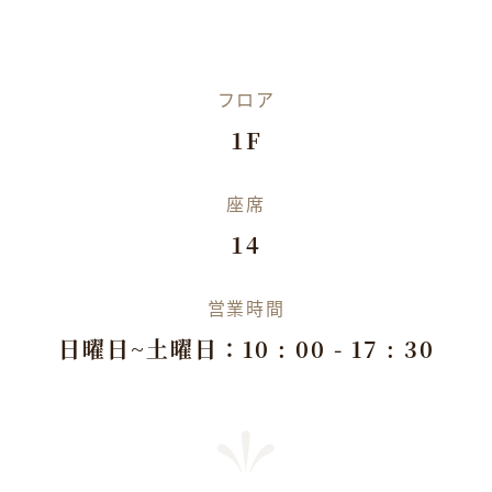
フロア
1F
座席
14
営業時間
日曜日~土曜日：10 : 00 - 17 : 30