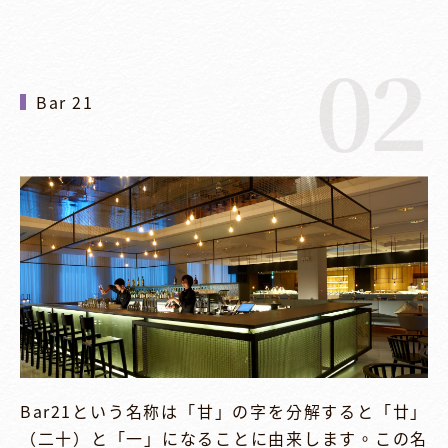
02
Bar 21
Bar21という名称は「甘」の字を分解すると「廿」
（二十）と「一」になることに由来します。この名