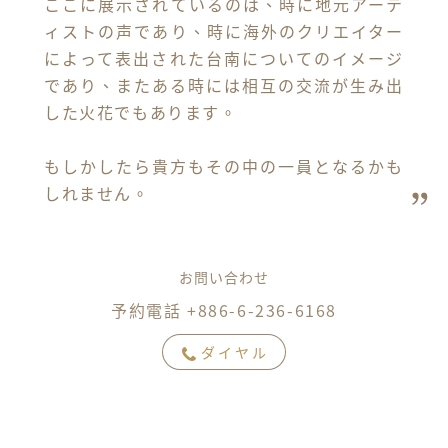
ここに展示されているのは、時に地元アーテ
ィストの声であり、時に海外のクリエイター
によって表出された台南についてのイメージ
であり、またある時には相互の交流が生み出
した火花でもあります。

もしかしたら貴方もその中の一員となるかも
しれません。
お問い合わせ
予約電話 +886-6-236-6168
ダイヤル