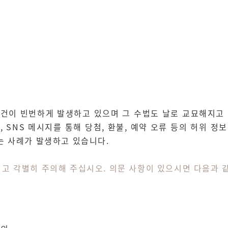
사건이 빈번하게 발생하고 있으며 그 수법도 날로 교묘해지고 
 SNS 메시지를 통해 당첨, 환불, 예약 오류 등의 허위 
는 사례가 발생하고 있습니다.
고 각별히 주의해 주십시오. 의문 사항이 있으시면 다음과 