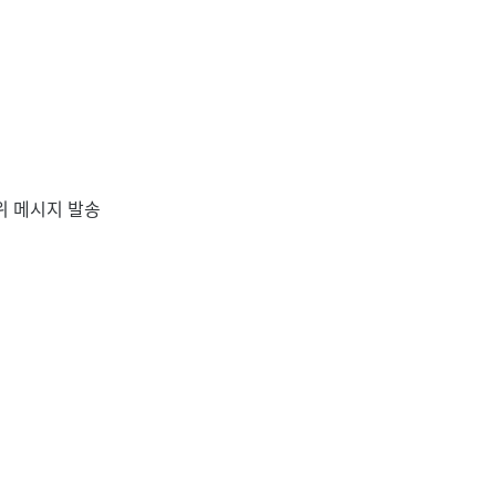
허위 메시지 발송