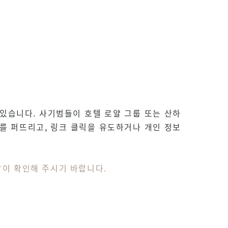
있습니다. 사기범들이 호텔 로얄 그룹 또는 산하
정보를 퍼뜨리고, 링크 클릭을 유도하거나 개인 정보
같이 확인해 주시기 바랍니다.