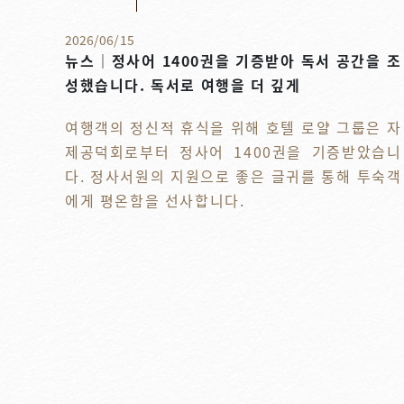
2026
/
06
/
15
뉴스｜정사어 1400권을 기증받아 독서 공간을 조
성했습니다. 독서로 여행을 더 깊게
여행객의 정신적 휴식을 위해 호텔 로얄 그룹은 자
제공덕회로부터 정사어 1400권을 기증받았습니
다. 정사서원의 지원으로 좋은 글귀를 통해 투숙객
에게 평온함을 선사합니다.