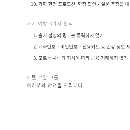
가짜 한정 프로모션: 한정 할인·설문 추첨을 
사기 예방 3가지 원칙
출처 불명의 링크는 클릭하지 않기
계좌번호·비밀번호·신용카드 등 민감 정보 
모르는 사람의 지시에 따라 금융 거래하지 않기
호텔 로얄 그룹
여러분의 안전을 지킵니다