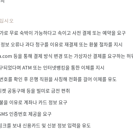
문의
하십시오
가로 무료 숙박이 가능하다고 속이고 사전 결제 또는 예약을 요구
 정보 오류나 과다 청구를 이유로 재결제 또는 환불 절차를 지시
goda.com 등을 통해 결제 방식 변경 또는 가상자산 결제를 요구하는 
구되었다며 ATM 또는 인터넷뱅킹을 통한 이체를 지시
번호를 확인 후 은행 직원을 사칭해 전화를 걸어 이체를 유도
 티켓 공동구매 등을 빌미로 금전 편취
불을 이유로 계좌나 카드 정보 요구
SMS 인증번호 제공을 요구
링크를 보내 신용카드 및 신분 정보 입력을 유도