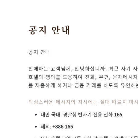
공지 안내
공지 안내
친애하는 고객님께, 안녕하십니까. 최근 사기 
호텔의 명의를 도용하여 전화, 우편, 문자메시지,
를 제출하게 하거나 금융 거래를 하도록 유인하
의심스러운 메시지의 지시에는 절대 따르지 마시
대만 국내: 경찰청 반사기 전용 전화
165
해외:
+886 165