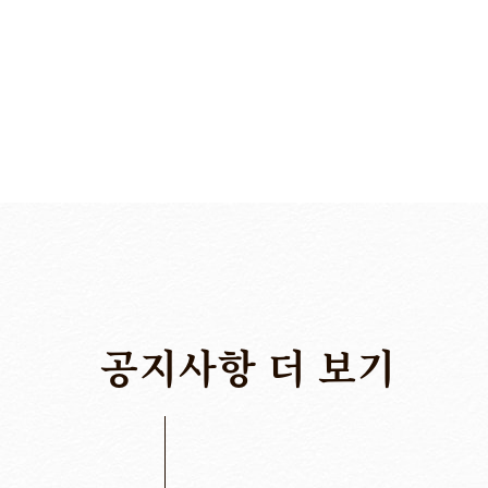
공지사항
더
보기