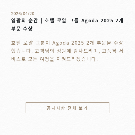
2026
/
04
/
20
영광의 순간 | 호텔 로얄 그룹 Agoda 2025 2개
부문 수상
호텔 로얄 그룹이 Agoda 2025 2개 부문을 수상
했습니다. 고객님의 성원에 감사드리며, 고품격 서
비스로 모든 여정을 지켜드리겠습니다.
공지사항 전체 보기