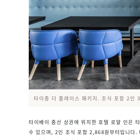
타이중 더 플레이스 패키지. 조식 포함 2인 3
타이베이 중산 상권에 위치한 호텔 로얄 인은 
수 있으며, 2인 조식 포함 2,868원부터입니다