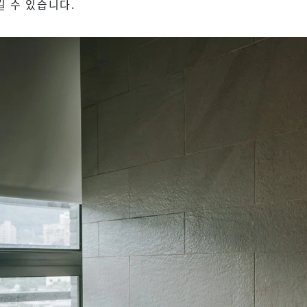
 수 있습니다.