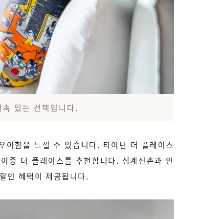
 실속 있는 선택입니다.
우아함을 느낄 수 있습니다. 타이난 더 플레이스
타이중 더 플레이스를 추천합니다. 심계신촌과 인
% 할인 혜택이 제공됩니다.