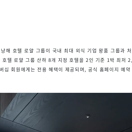
냥해 호텔 로얄 그룹이 국내 최대 외식 기업 왕품 그룹과 처음
호텔 로얄 그룹 산하 8개 지정 호텔을 2인 기준 1박 최저 2
버십 회원에게는 전용 혜택이 제공되며, 공식 홈페이지 예약 