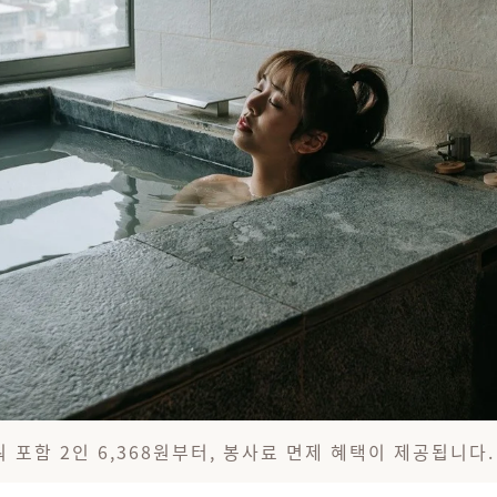
 포함 2인 6,368원부터, 봉사료 면제 혜택이 제공됩니다.