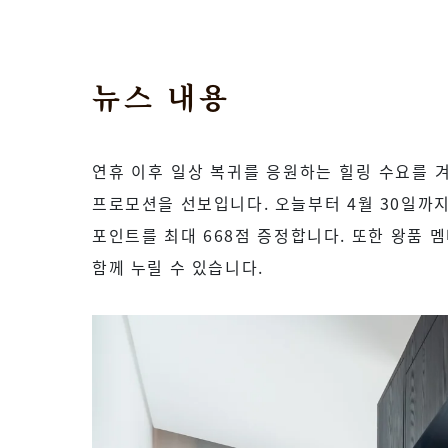
뉴스 내용
연휴 이후 일상 복귀를 응원하는 힐링 수요를 겨
프로모션을 선보입니다. 오늘부터 4월 30일까지 
포인트를 최대 668점 증정합니다. 또한 왕품 멤
함께 누릴 수 있습니다.