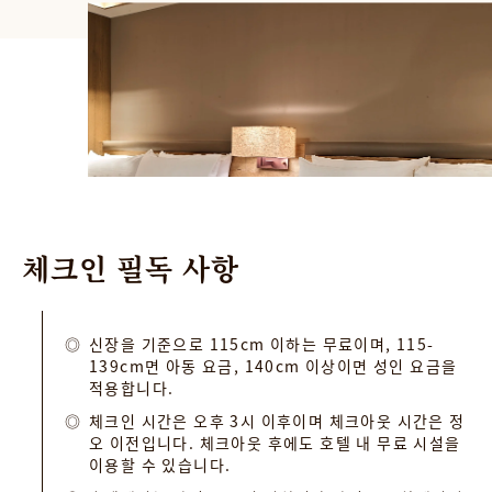
체크인
필독
사항
신장을 기준으로 115cm 이하는 무료이며, 115-
139cm면 아동 요금, 140cm 이상이면 성인 요금을
적용합니다.
체크인 시간은 오후 3시 이후이며 체크아웃 시간은 정
오 이전입니다. 체크아웃 후에도 호텔 내 무료 시설을
이용할 수 있습니다.