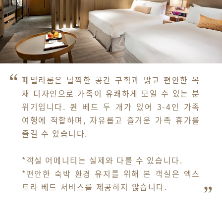
패밀리룸은 널찍한 공간 구획과 밝고 편안한 목
재 디자인으로 가족이 유쾌하게 모일 수 있는 분
위기입니다. 퀸 베드 두 개가 있어 3-4인 가족 
여행에 적합하며, 자유롭고 즐거운 가족 휴가를 
즐길 수 있습니다. 

*객실 어메니티는 실제와 다를 수 있습니다.

*편안한 숙박 환경 유지를 위해 본 객실은 엑스
트라 베드 서비스를 제공하지 않습니다.