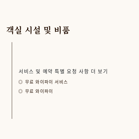
객실
시설
및
비품
서비스 및 예약 특별 요청 사항 더 보기
무료 와이파이 서비스
무료 와이파이