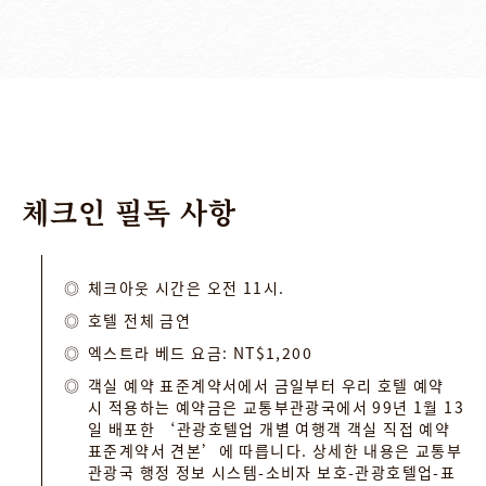
체크인
필독
사항
체크아웃 시간은 오전 11시.
호텔 전체 금연
엑스트라 베드 요금: NT$1,200
객실 예약 표준계약서에서 금일부터 우리 호텔 예약
시 적용하는 예약금은 교통부관광국에서 99년 1월 13
일 배포한 ‘관광호텔업 개별 여행객 객실 직접 예약
표준계약서 견본’에 따릅니다. 상세한 내용은 교통부
관광국 행정 정보 시스템-소비자 보호-관광호텔업-표