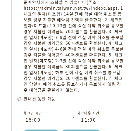
준계약서에서 조회할 수 있습니다(주소
https://admin.taiwan.net.tw/indexc.asp). 1.
체크인 일자(미포함) 14일 전에 객실 예약 취소를 통
보할 경우 지불한 예약금 전액을 환불한다. 2. 체크인
일자(미포함) 10-13일 전에 객실 예약 취소를 통보할
경우 지불한 예약금의 70퍼센트를 환불한다. 3. 체크
인 일자(미포함) 7-9일 전에 객실 예약 취소를 통보할
경우 지불한 예약금의 50퍼센트를 환불한다. 4. 체크
인 일자(미포함) 4-6일 전에 객실 예약 취소를 통보할
경우 지불한 예약금의 40퍼센트를 환불한다. 5. 체크
인 일자(미포함) 2-3일 전에 객실 예약 취소를 통보할
경우 지불한 예약금의 30퍼센트를 환불한다. 6. 체크
인 일자(미포함) 하루 전에 객실 예약 취소를 통보할
경우 지불한 예약금의 20퍼센트를 환불한다. 7. 체크
인 당일에 예약 취소를 통보하거나 통보하지 않을 경
우 예약금을 환불하지 않는다.
안내견 동반 가능
체크인 시간
체크아웃 시간
1
5
:
0
0
1
1
:
0
0