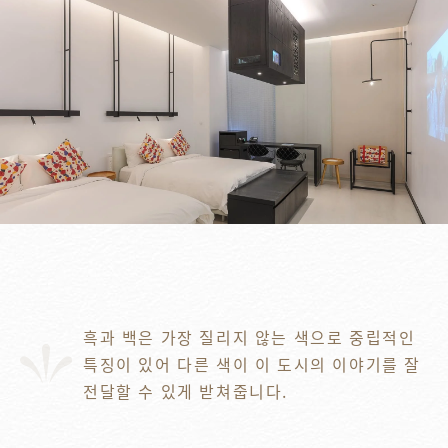
흑과 백은 가장 질리지 않는 색으로 중립적인
특징이 있어 다른 색이 이 도시의 이야기를 잘
전달할 수 있게 받쳐줍니다.