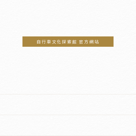
自行車文化探索館 官方網站