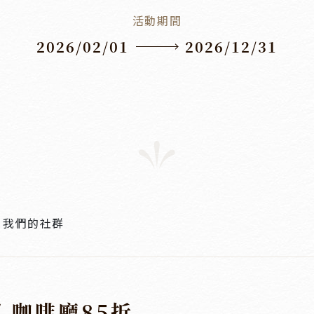
活動期間
2026/02/01
2026/12/31
我們的社群
/ 咖啡廳85折