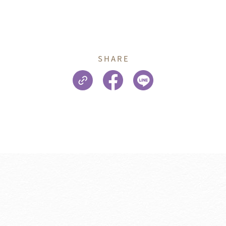
SHARE