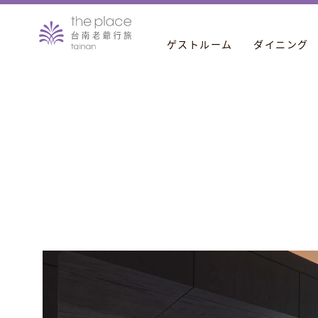
ゲストルーム
ダイニング