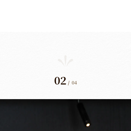
02
/
04