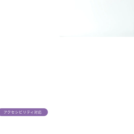
アクセシビリティ対応