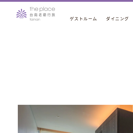
ゲストルーム
ダイニング