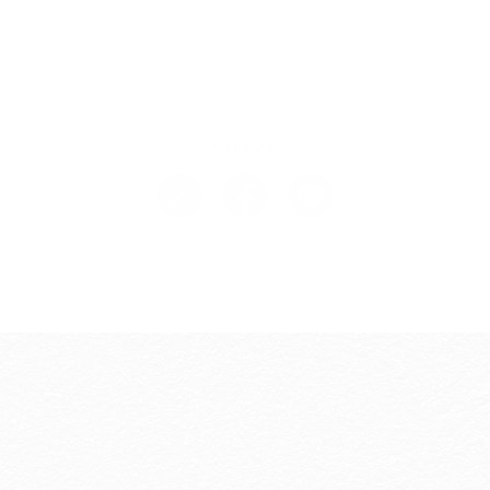
SHARE