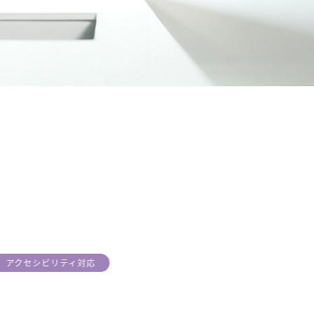
アクセシビリティ対応