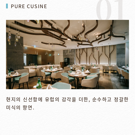
01
PURE CUSINE
현지의 신선함에 유럽의 감각을 더한, 순수하고 정갈한
미식의 향연.