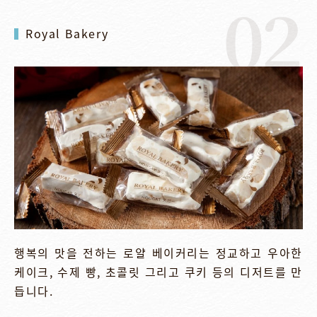
02
Royal Bakery
행복의 맛을 전하는 로얄 베이커리는 정교하고 우아한
케이크, 수제 빵, 초콜릿 그리고 쿠키 등의 디저트를 만
듭니다.