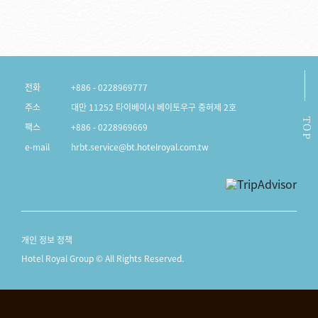
전화
+886 - 0228969777
주소
대만 11252 타이베이시 베이토우구 중허제 2호
TOP
팩스
+886 - 0228969669
e-mail
hrbt.service@bt.hotelroyal.com.tw
개인 정보 정책
Hotel Royal Group © All Rights Reserved.