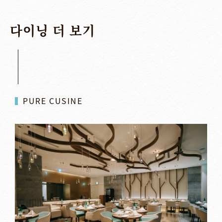
다이닝
더
보기
PURE CUSINE