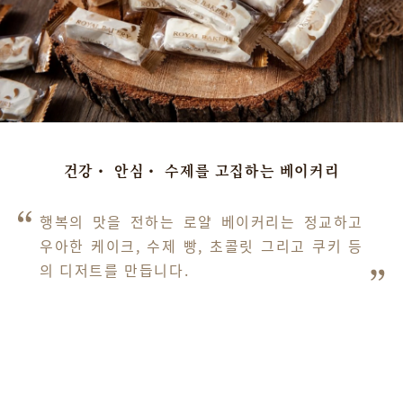
건강・ 안심・ 수제를 고집하는 베이커리
행복의 맛을 전하는 로얄 베이커리는 정교하고 
우아한 케이크, 수제 빵, 초콜릿 그리고 쿠키 등
의 디저트를 만듭니다. 