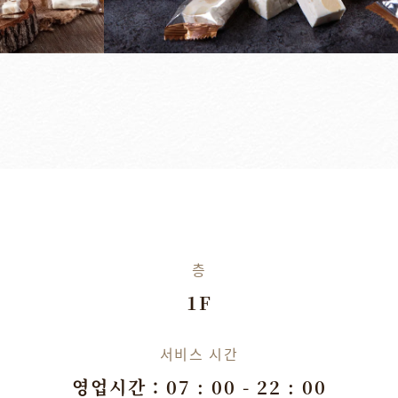
층
1F
서비스 시간
영업시간：07 : 00 - 22 : 00