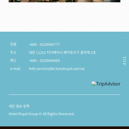
전화
+886 - 0228969777
주소
대만 11252 타이베이시 베이토우구 중허제 2호
TOP
팩스
+886 - 0228969669
e-mail
hrbt.service@bt.hotelroyal.com.tw
개인 정보 정책
Hotel Royal Group © All Rights Reserved.