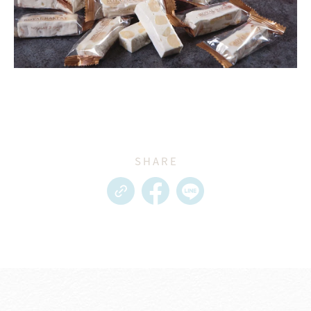
SHARE