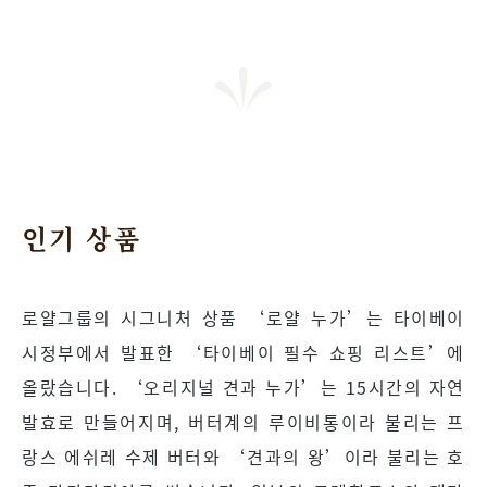
인기 상품
로얄그룹의 시그니처 상품 ‘로얄 누가’는 타이베이
시정부에서 발표한 ‘타이베이 필수 쇼핑 리스트’에
올랐습니다. ‘오리지널 견과 누가’는 15시간의 자연
발효로 만들어지며, 버터계의 루이비통이라 불리는 프
랑스 에쉬레 수제 버터와 ‘견과의 왕’이라 불리는 호