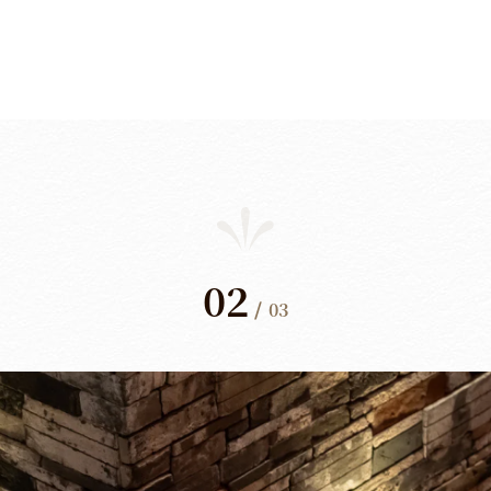
02
/
03