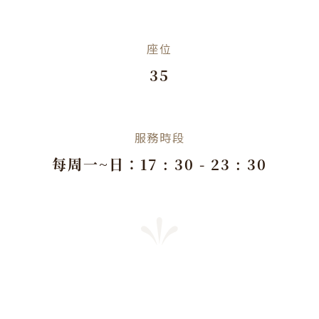
座位
35
服務時段
每周一~日：17 : 30 - 23 : 30