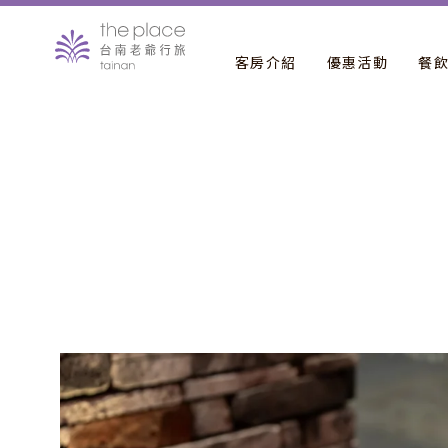
客房介紹
優惠活動
餐