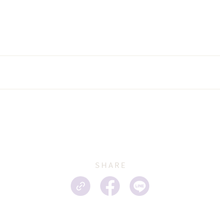
SHARE