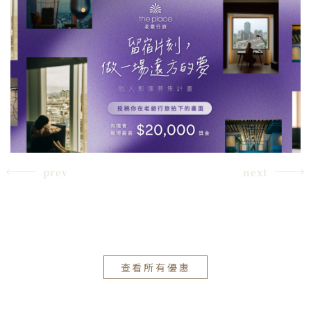
prev
next
查看所有優惠