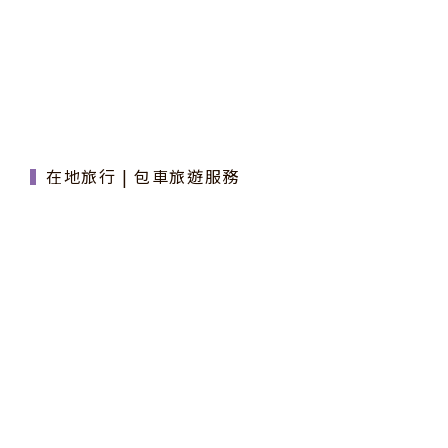
在地旅行 | 包車旅遊服務