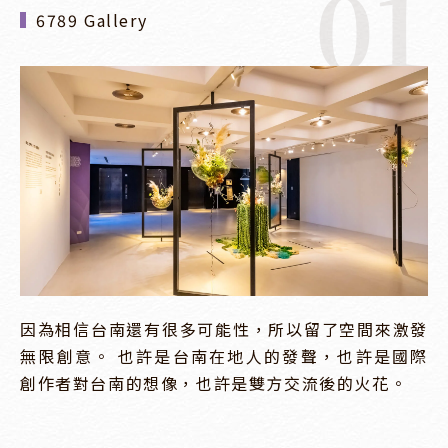
01
6789 Gallery
因為相信台南還有很多可能性，所以留了空間來激發
無限創意。 也許是台南在地人的發聲，也許是國際
創作者對台南的想像，也許是雙方交流後的火花。