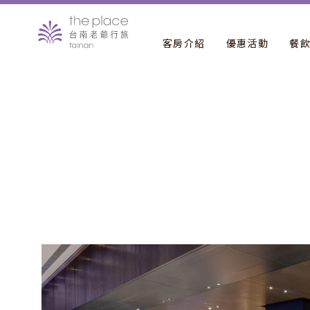
客房介紹
優惠活動
餐