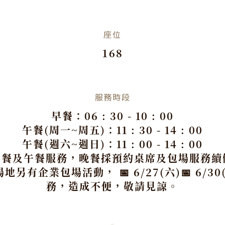
座位
168
服務時段
早餐：06 : 30 - 10 : 00
午餐(周一~周五)：11 : 30 - 14 : 00
午餐(週六~週日)：11 : 00 - 14 : 00
提供早餐及午餐服務，晚餐採預約桌席及包場服
有企業包場活動， 📅 6/27(六)📅 6/
務，造成不便，敬請見諒。