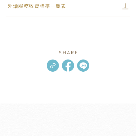
外燴服務收費標準一覽表
SHARE