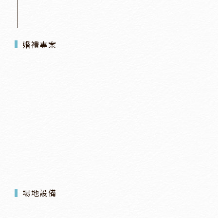
婚禮專案
場地設備