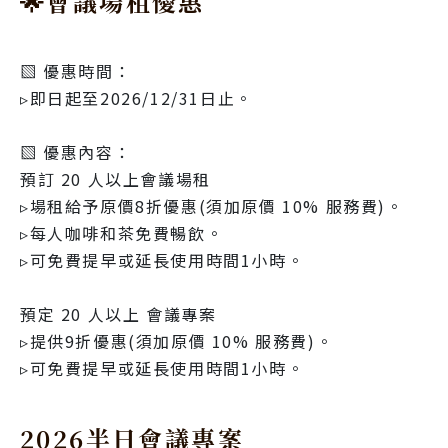
🌟會議場租優惠
▧ 優惠時間：
▹即日起至2026/12/31日止。
▧ 優惠內容：
預訂 20 人以上會議場租
▹場租給予原價8折優惠(須加原價 10% 服務費)。
▹每人咖啡和茶免費暢飲。
▹可免費提早或延長使用時間1小時。
預定 20 人以上 會議專案
▹提供9折優惠(須加原價 10% 服務費)。
▹可免費提早或延長使用時間1小時。
2026半日會議專案