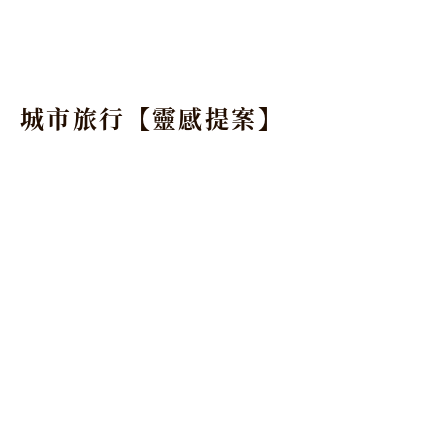
城市旅行【靈感提案】