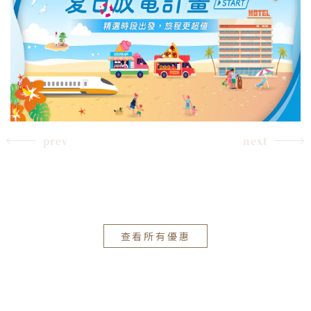
prev
next
查看所有優惠