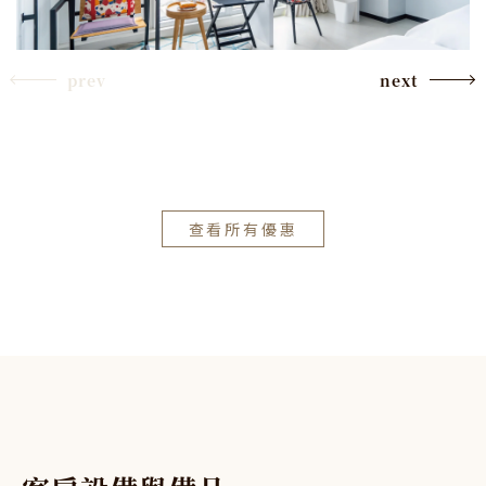
prev
next
查看所有優惠