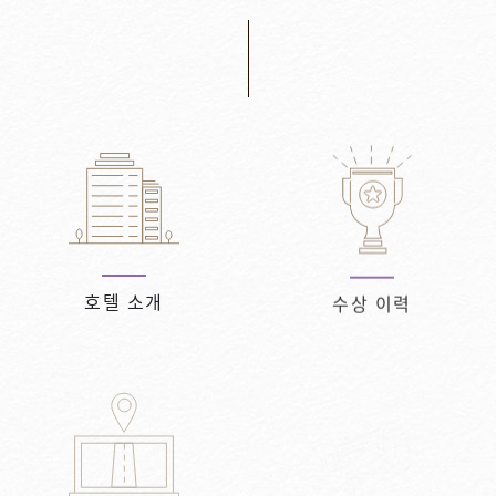
호텔 소개
수상 이력