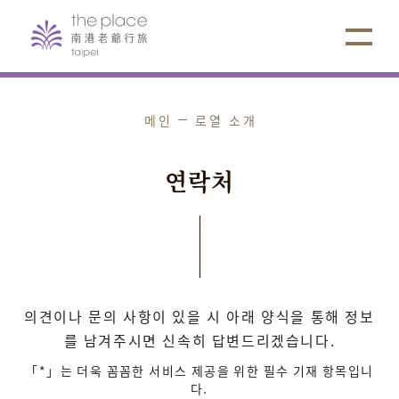
메인
로열 소개
연
락
처
의견이나 문의 사항이 있을 시 아래 양식을 통해 정보
를 남겨주시면 신속히 답변드리겠습니다.
「*」는 더욱 꼼꼼한 서비스 제공을 위한 필수 기재 항목입니
다.