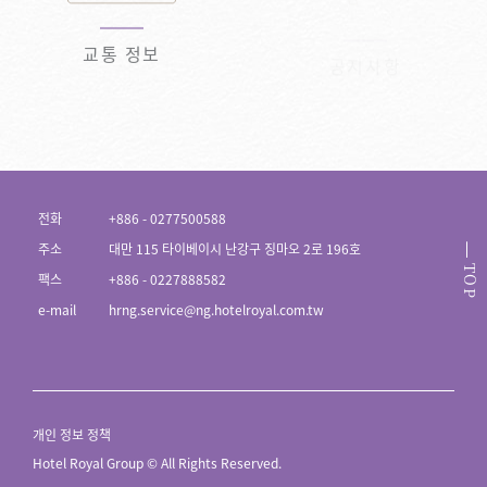
교통 정보
공지사항
전화
+886 - 0277500588
주소
대만 115 타이베이시 난강구 징마오 2로 196호
TOP
팩스
+886 - 0227888582
e-mail
hrng.service@ng.hotelroyal.com.tw
개인 정보 정책
Hotel Royal Group © All Rights Reserved.