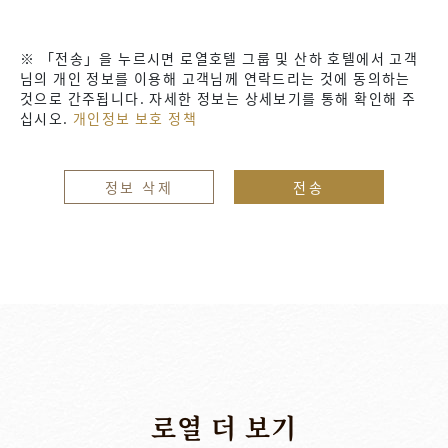
※ 「전송」을 누르시면 로열호텔 그룹 및 산하 호텔에서 고객
님의 개인 정보를 이용해 고객님께 연락드리는 것에 동의하는
것으로 간주됩니다. 자세한 정보는 상세보기를 통해 확인해 주
십시오.
개인정보 보호 정책
정보 삭제
전송
로열
더
보기