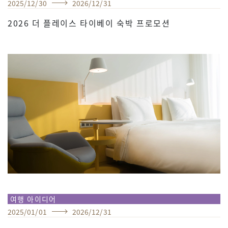
2025
/
12
/
30
2026
/
12
/
31
2026 더 플레이스 타이베이 숙박 프로모션
여행 아이디어
2025
/
01
/
01
2026
/
12
/
31