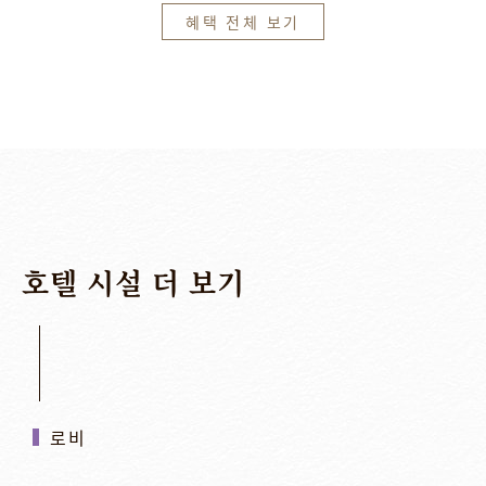
혜택 전체 보기
호텔
시설
더
보기
로비