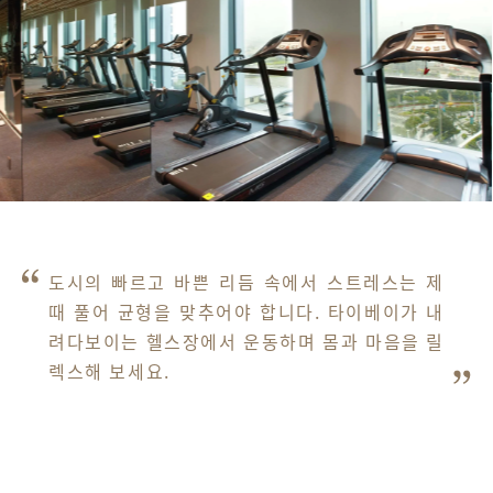
도시의 빠르고 바쁜 리듬 속에서 스트레스는 제
때 풀어 균형을 맞추어야 합니다. 타이베이가 내
려다보이는 헬스장에서 운동하며 몸과 마음을 릴
렉스해 보세요.