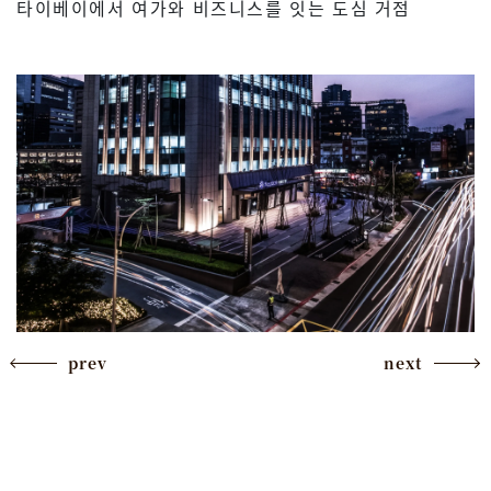
타이베이에서 여가와 비즈니스를 잇는 도심 거점
prev
next