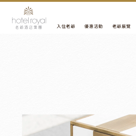
1. 本飯店游泳池將於2021/05/01 ~ 2021/05/03 
入住老爺
優惠活動
老爺展覽