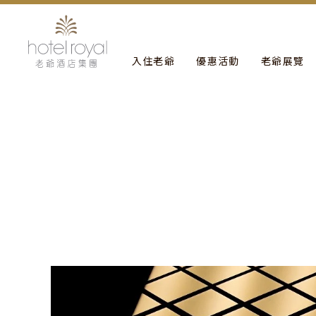
1. 本飯店游泳池將於2021/05/01 ~ 2021/05/03 
入住老爺
優惠活動
老爺展覽