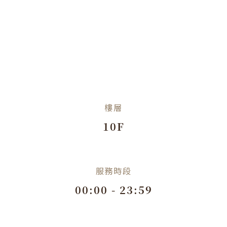
樓層
10F
服務時段
00:00 - 23:59