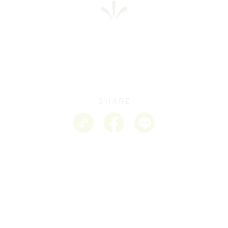
SHARE