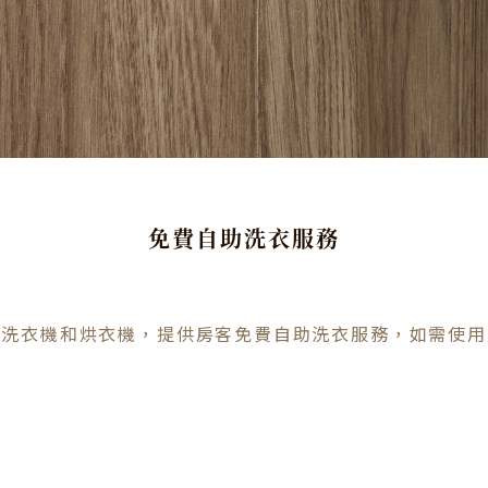
免費自助洗衣服務
有洗衣機和烘衣機，提供房客免費自助洗衣服務，如需使用