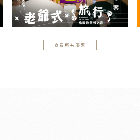
查看所有優惠