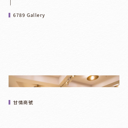
6789 Gallery
甘情商號