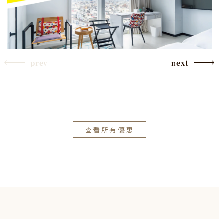
prev
next
查看所有優惠