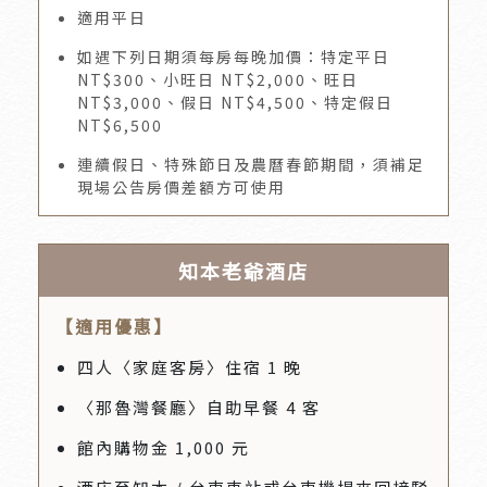
適用平日
如遇下列日期須每房每晚加價：特定平日
NT$300、小旺日 NT$2,000、旺日
NT$3,000、假日 NT$4,500、特定假日
NT$6,500
連續假日、特殊節日及農曆春節期間，須補足
現場公告房價差額方可使用
知本老爺酒店
【適用優惠】
四人〈家庭客房〉住宿 1 晚
〈那魯灣餐廳〉自助早餐 4 客
館內購物金 1,000 元