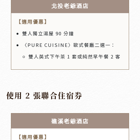
北投老爺酒店
【適用優惠】
雙人獨立湯屋 90 分鐘
〈PURE CUISINE〉歐式餐廳二選一：
雙人英式下午茶 1 套或純然早午餐 2 客
使用 2 張聯合住宿券
礁溪老爺酒店
【適用優惠】