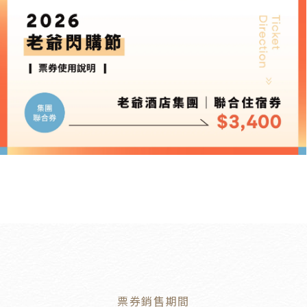
票券銷售期間