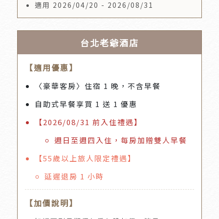
適用 2026/04/20 - 2026/08/31
台北老爺酒店
【適用優惠】
〈豪華客房〉住宿 1 晚，不含早餐
自助式早餐享買 1 送 1 優惠
【2026/08/31 前入住禮遇】
週日至週四入住，每房加贈雙人早餐
【55歲以上旅人限定禮遇】
延遲退房 1 小時
【加價說明】