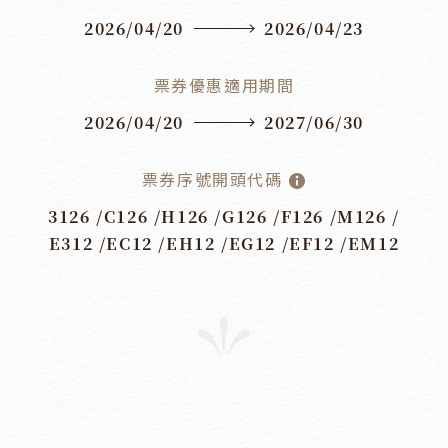
2026/04/20
2026/04/23
票券優惠適用期間
2026/04/20
2027/06/30
票券序號開頭代碼
3126 /
C126 /
H126 /
G126 /
F126 /
M126 /
E312 /
EC12 /
EH12 /
EG12 /
EF12 /
EM12