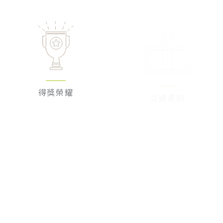
得獎榮耀
交通資訊
聯絡我們
公告中心