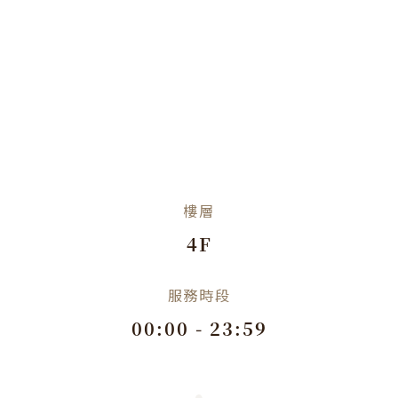
樓層
4F
服務時段
00:00 - 23:59