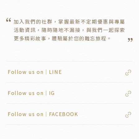
加入我們的社群，掌握最新不定期優惠與專屬
活動資訊，隨時隨地不漏接，與我們一起探索
更多精彩故事，體驗屬於您的難忘旅程。
Follow us on｜LINE
Follow us on｜IG
Follow us on｜FACEBOOK