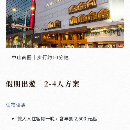
中山商圈｜步行約10分鐘
假期出遊｜2-4人方案
住宿優惠
雙人入住客房一晚，含早餐 2,500 元起