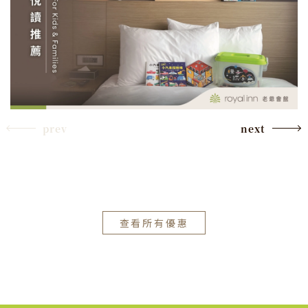
prev
next
查看所有優惠