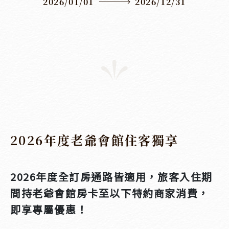
2026/01/01
2026/12/31
2026年度老爺會館住客獨享
2026年度全訂房通路皆適用，旅客入住期
間持老爺會館房卡至以下特約商家消費，
即享專屬優惠！