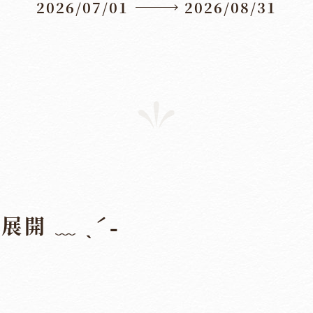
2026/07/01
2026/08/31
開 ﹏ ˎˊ˗