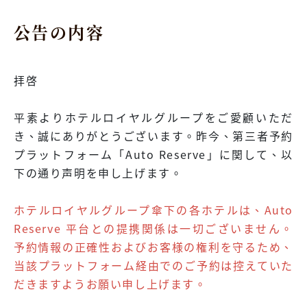
公告の内容
拝啓
平素よりホテルロイヤルグループをご愛顧いただ
き、誠にありがとうございます。昨今、第三者予約
プラットフォーム「Auto Reserve」に関して、以
下の通り声明を申し上げます。
ホテルロイヤルグループ傘下の各ホテルは、Auto
Reserve 平台との提携関係は一切ございません。
予約情報の正確性およびお客様の権利を守るため、
当該プラットフォーム経由でのご予約は控えていた
だきますようお願い申し上げます。