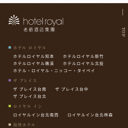
TOP
ホテル ロイヤル
ホテルロイヤル知本
ホテルロイヤル新竹
ホテルロイヤル礁溪
ホテルロイヤル北投
ホテル・ロイヤル・ニッコー・タイペイ
ザ プレイス
ザ プレイス台南
ザ プレイス台中
ザ プレイス台北
ロイヤル イン
ロイヤルイン台北南西
ロイヤルイン台北林森
海外ホテル