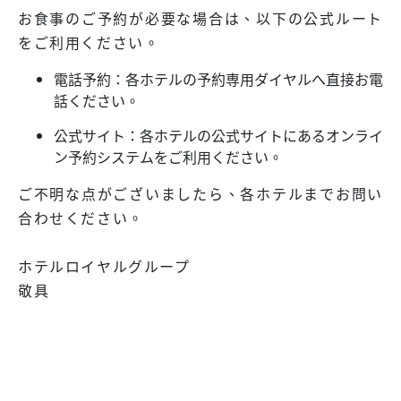
お食事のご予約が必要な場合は、以下の公式ルート
をご利用ください。
電話予約：各ホテルの予約専用ダイヤルへ直接お電
話ください。
公式サイト：各ホテルの公式サイトにあるオンライ
ン予約システムをご利用ください。
ご不明な点がございましたら、各ホテルまでお問い
合わせください。
ホテルロイヤルグループ
敬具