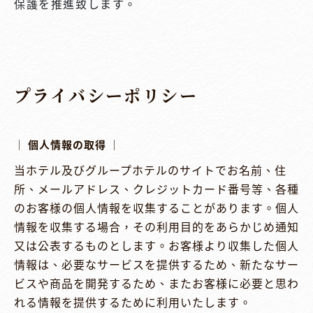
保護を推進致します。
プライバシーポリシー
│ 個人情報の取得 │
当ホテル及びグループホテルのサイトでお名前、住
所、メールアドレス、クレジットカード番号等、各種
のお客様の個人情報を収集することがあります。個人
情報を収集する場合，その利用目的をあらかじめ通知
又は公表するものとします。お客様より収集した個人
情報は、必要なサービスを提供するため、新たなサー
ビスや商品を開発するため、またお客様に必要と思わ
れる情報を提供するために利用いたします。
