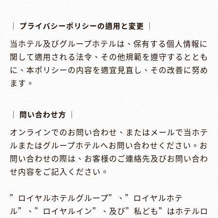
│ プライバシーポリシーの適用と変更 │
当ホテル及びグループホテルは、保有する個人情報に
関して適用される法令、その他規範を遵守するととも
に、本ポリシーの内容を適宜見直し、その改善に努め
ます。

│ 問い合わせ方 │
オンラインでのお問い合わせ、またはメールで当ホテ
ルまたはグループホテルへお問い合わせください。お
問い合わせの際は、お客様のご連絡先及びお問い合わ
せ内容をご記入ください。

”ロイヤルホテルグループ”、”ロイヤルホテ
ル”、”ロイヤルイン”、及び”私ども”はホテルロ