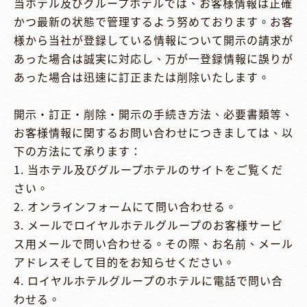
当ホテル及びグループホテルでは、お客様情報は正確
かつ最新の状態で管理するよう努めております。お客
様から当社が登録している情報について開示の請求が
あった場合は誠実に対応し、万が一登録情報に誤りが
あった場合は迅速に訂正または削除いたします。

開示・訂正・削除・開示の手続き方法、必要書類等、
お客様情報に関するお問い合わせにつきましては、以
下の方法にて承ります：

1. 当ホテル及びグループホテルのサイトをご覧くだ
さい。

2. オンラインフォームにて問い合わせる。

3. メールでロイヤルホテルグループのお客様サービ
ス用メールで問い合わせる。その際、お名前、メール
アドレスそして目的をお知らせください。

4. ロイヤルホテルグループのホテルに電話で問い合
わせる。
